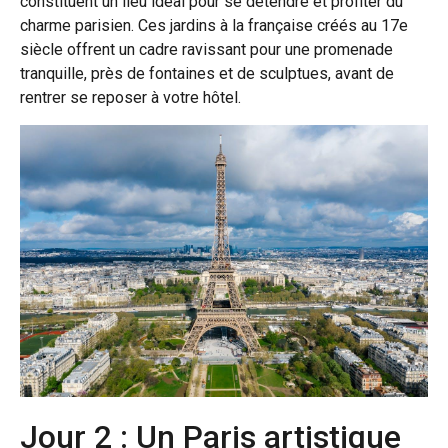
constituent un lieu idéal pour se détendre et profiter du
charme parisien. Ces jardins à la française créés au 17e
siècle offrent un cadre ravissant pour une promenade
tranquille, près de fontaines et de sculptues, avant de
rentrer se reposer à votre hôtel.
Jour 2 : Un Paris artistique