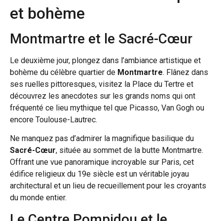
et bohème
Montmartre et le Sacré-Cœur
Le deuxième jour, plongez dans l’ambiance artistique et
bohème du célèbre quartier de
Montmartre
. Flânez dans
ses ruelles pittoresques, visitez la Place du Tertre et
découvrez les anecdotes sur les grands noms qui ont
fréquenté ce lieu mythique tel que Picasso, Van Gogh ou
encore Toulouse-Lautrec.
Ne manquez pas d’admirer la magnifique basilique du
Sacré-Cœur
, située au sommet de la butte Montmartre.
Offrant une vue panoramique incroyable sur Paris, cet
édifice religieux du 19e siècle est un véritable joyau
architectural et un lieu de recueillement pour les croyants
du monde entier.
Le Centre Pompidou et le