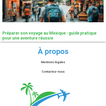
Préparer son voyage au Mexique : guide pratique
pour une aventure réussie
À propos
Mentions légales
Contactez-nous