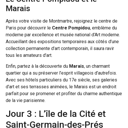
Marais
Après votre visite de Montmartre, rejoignez le centre de
Paris pour découvrir le
Centre Pompidou
, emblème du
moderne par excellence et musée national d’Art moderne.
Accueillant des expositions temporaires aux côtés d’une
collection permanente d’art contemporain, il saura ravir
tous les amateurs d’art.
Enfin, partez à la découverte du
Marais
, un charmant
quartier qui a su préserver l’esprit villageois d’autrefois.
Avec ses hôtels particuliers du 17e siècle, ses galeries
d’art et ses terrasses animées, le Marais est un endroit
parfait pour se promener et profiter du charme authentique
de la vie parisienne.
Jour 3 : L’île de la Cité et
Saint-Germain-des-Prés