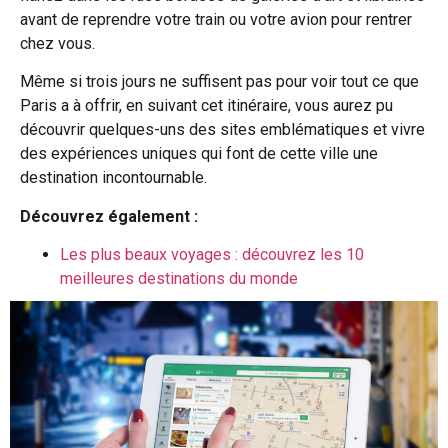
avant de reprendre votre train ou votre avion pour rentrer
chez vous.
Même si trois jours ne suffisent pas pour voir tout ce que
Paris a à offrir, en suivant cet itinéraire, vous aurez pu
découvrir quelques-uns des sites emblématiques et vivre
des expériences uniques qui font de cette ville une
destination incontournable.
Découvrez également :
Les plus beaux voyages : découvrez les 10
meilleures destinations du monde