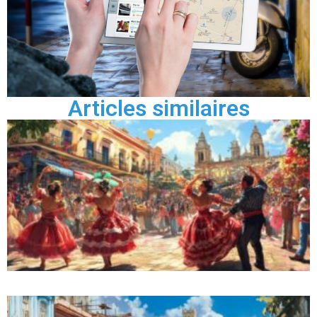
Articles similaires