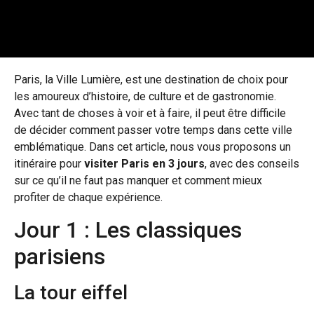
Paris, la Ville Lumière, est une destination de choix pour
les amoureux d’histoire, de culture et de gastronomie.
Avec tant de choses à voir et à faire, il peut être difficile
de décider comment passer votre temps dans cette ville
emblématique. Dans cet article, nous vous proposons un
itinéraire pour
visiter Paris en 3 jours
, avec des conseils
sur ce qu’il ne faut pas manquer et comment mieux
profiter de chaque expérience.
Jour 1 : Les classiques
parisiens
La tour eiffel