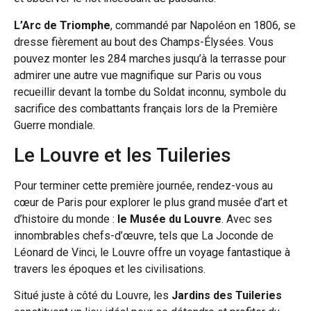
L’Arc de Triomphe
, commandé par Napoléon en 1806, se
dresse fièrement au bout des Champs-Élysées. Vous
pouvez monter les 284 marches jusqu’à la terrasse pour
admirer une autre vue magnifique sur Paris ou vous
recueillir devant la tombe du Soldat inconnu, symbole du
sacrifice des combattants français lors de la Première
Guerre mondiale.
Le Louvre et les Tuileries
Pour terminer cette première journée, rendez-vous au
cœur de Paris pour explorer le plus grand musée d’art et
d’histoire du monde :
le Musée du Louvre
. Avec ses
innombrables chefs-d’œuvre, tels que La Joconde de
Léonard de Vinci, le Louvre offre un voyage fantastique à
travers les époques et les civilisations.
Situé juste à côté du Louvre, les
Jardins des Tuileries