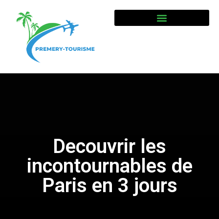
Decouvrir les
incontournables de
Paris en 3 jours