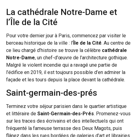
La cathédrale Notre-Dame et
l’Île de la Cité
Pour votre dernier jour à Paris, commencez par visiter le
berceau historique de la ville : l’
Île de la Cité
. Au centre de
ce lieu chargé d’histoire se trouve la célèbre
cathédrale
Notre-Dame
, un chef-d’œuvre de l’architecture gothique.
Malgré le violent incendie qui a ravagé une partie de
l’édifice en 2019, il est toujours possible d’en admirer la
façade et les tours depuis la place devant la cathédrale.
Saint-germain-des-prés
Terminez votre séjour parisien dans le quartier artistique
et littéraire de
Saint-Germain-des-Prés
. Promenez-vous
sur les traces des écrivains et des intellectuels qui ont
fréquenté la fameuse terrasse des Deux Magots, puis
flânez dans les rues bordées de galeries d’art et librairies