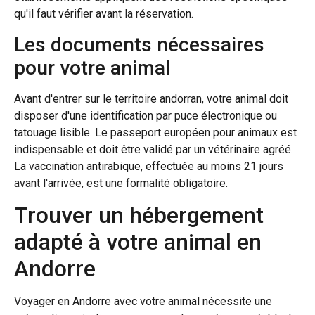
qu'il faut vérifier avant la réservation.
Les documents nécessaires
pour votre animal
Avant d'entrer sur le territoire andorran, votre animal doit
disposer d'une identification par puce électronique ou
tatouage lisible. Le passeport européen pour animaux est
indispensable et doit être validé par un vétérinaire agréé.
La vaccination antirabique, effectuée au moins 21 jours
avant l'arrivée, est une formalité obligatoire.
Trouver un hébergement
adapté à votre animal en
Andorre
Voyager en Andorre avec votre animal nécessite une