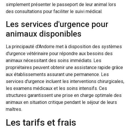
simplement présenter le passeport de leur animal lors
des consultations pour faciliter le suivi médical.
Les services d'urgence pour
animaux disponibles
La principauté d'Andorre met à disposition des systèmes
d'urgence vétérinaire pour répondre aux besoins des
animaux nécessitant des soins immédiats. Les
propriétaires peuvent obtenir une assistance rapide grâce
aux établissements assurant une permanence. Les
services d'urgence incluent les interventions chirurgicales,
les examens médicaux et les soins intensifs. Ces
structures garantissent une prise en charge optimale des
animaux en situation critique pendant le séjour de leurs
maîtres.
Les tarifs et frais