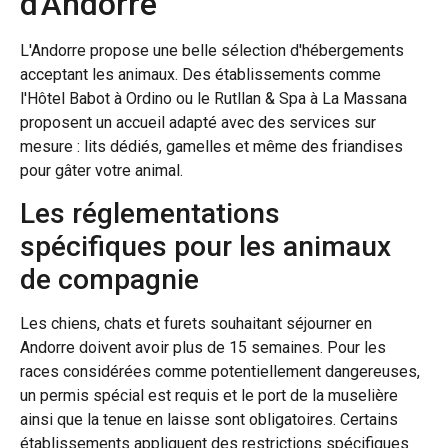
d'Andorre
L'Andorre propose une belle sélection d'hébergements
acceptant les animaux. Des établissements comme
l'Hôtel Babot à Ordino ou le Rutllan & Spa à La Massana
proposent un accueil adapté avec des services sur
mesure : lits dédiés, gamelles et même des friandises
pour gâter votre animal.
Les réglementations
spécifiques pour les animaux
de compagnie
Les chiens, chats et furets souhaitant séjourner en
Andorre doivent avoir plus de 15 semaines. Pour les
races considérées comme potentiellement dangereuses,
un permis spécial est requis et le port de la muselière
ainsi que la tenue en laisse sont obligatoires. Certains
établissements appliquent des restrictions spécifiques