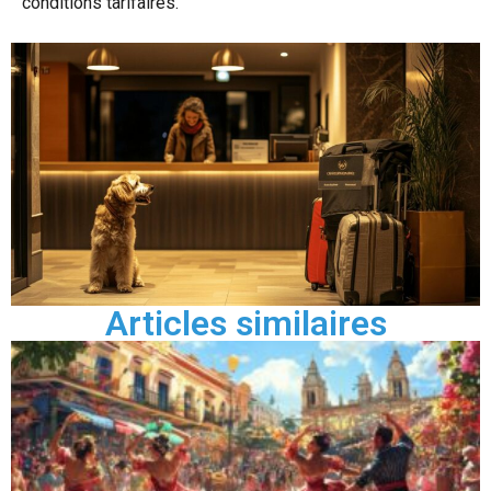
conditions tarifaires.
Articles similaires