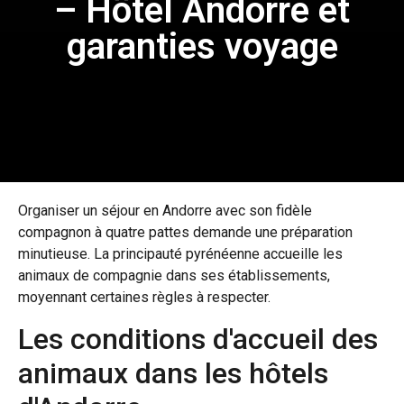
– Hôtel Andorre et
garanties voyage
Organiser un séjour en Andorre avec son fidèle
compagnon à quatre pattes demande une préparation
minutieuse. La principauté pyrénéenne accueille les
animaux de compagnie dans ses établissements,
moyennant certaines règles à respecter.
Les conditions d'accueil des
animaux dans les hôtels