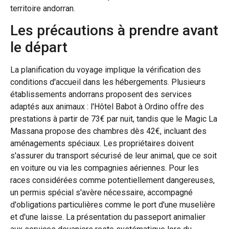
territoire andorran.
Les précautions à prendre avant
le départ
La planification du voyage implique la vérification des
conditions d'accueil dans les hébergements. Plusieurs
établissements andorrans proposent des services
adaptés aux animaux : l'Hôtel Babot à Ordino offre des
prestations à partir de 73€ par nuit, tandis que le Magic La
Massana propose des chambres dès 42€, incluant des
aménagements spéciaux. Les propriétaires doivent
s'assurer du transport sécurisé de leur animal, que ce soit
en voiture ou via les compagnies aériennes. Pour les
races considérées comme potentiellement dangereuses,
un permis spécial s'avère nécessaire, accompagné
d'obligations particulières comme le port d'une muselière
et d'une laisse. La présentation du passeport animalier