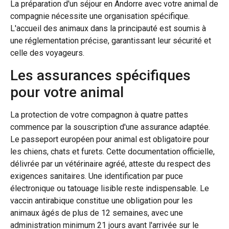
La préparation d'un séjour en Andorre avec votre animal de
compagnie nécessite une organisation spécifique.
L'accueil des animaux dans la principauté est soumis à
une réglementation précise, garantissant leur sécurité et
celle des voyageurs.
Les assurances spécifiques
pour votre animal
La protection de votre compagnon à quatre pattes
commence par la souscription d'une assurance adaptée.
Le passeport européen pour animal est obligatoire pour
les chiens, chats et furets. Cette documentation officielle,
délivrée par un vétérinaire agréé, atteste du respect des
exigences sanitaires. Une identification par puce
électronique ou tatouage lisible reste indispensable. Le
vaccin antirabique constitue une obligation pour les
animaux âgés de plus de 12 semaines, avec une
administration minimum 21 jours avant l'arrivée sur le