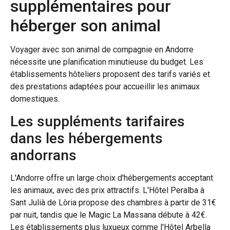
supplémentaires pour
héberger son animal
Voyager avec son animal de compagnie en Andorre
nécessite une planification minutieuse du budget. Les
établissements hôteliers proposent des tarifs variés et
des prestations adaptées pour accueillir les animaux
domestiques.
Les suppléments tarifaires
dans les hébergements
andorrans
L'Andorre offre un large choix d'hébergements acceptant
les animaux, avec des prix attractifs. L'Hôtel Peralba à
Sant Julià de Lòria propose des chambres à partir de 31€
par nuit, tandis que le Magic La Massana débute à 42€.
Les établissements plus luxueux comme l'Hôtel Arbella