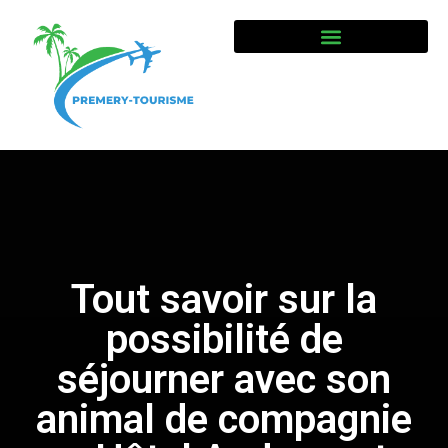
Tout savoir sur la
possibilité de
séjourner avec son
animal de compagnie