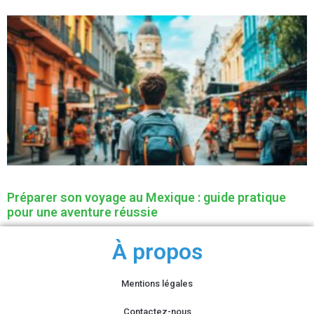
Préparer son voyage au Mexique : guide pratique
pour une aventure réussie
À propos
Mentions légales
Contactez-nous