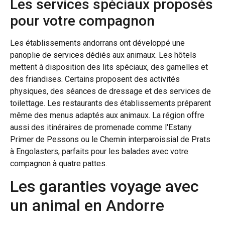
Les services spéciaux proposés
pour votre compagnon
Les établissements andorrans ont développé une
panoplie de services dédiés aux animaux. Les hôtels
mettent à disposition des lits spéciaux, des gamelles et
des friandises. Certains proposent des activités
physiques, des séances de dressage et des services de
toilettage. Les restaurants des établissements préparent
même des menus adaptés aux animaux. La région offre
aussi des itinéraires de promenade comme l'Estany
Primer de Pessons ou le Chemin interparoissial de Prats
à Engolasters, parfaits pour les balades avec votre
compagnon à quatre pattes.
Les garanties voyage avec
un animal en Andorre