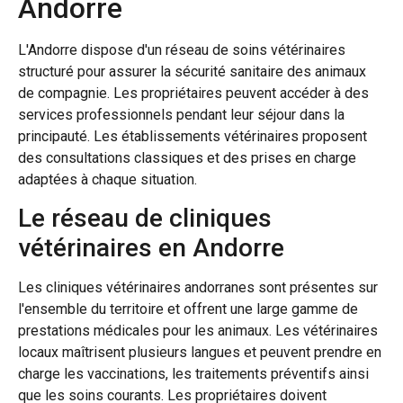
Andorre
L'Andorre dispose d'un réseau de soins vétérinaires
structuré pour assurer la sécurité sanitaire des animaux
de compagnie. Les propriétaires peuvent accéder à des
services professionnels pendant leur séjour dans la
principauté. Les établissements vétérinaires proposent
des consultations classiques et des prises en charge
adaptées à chaque situation.
Le réseau de cliniques
vétérinaires en Andorre
Les cliniques vétérinaires andorranes sont présentes sur
l'ensemble du territoire et offrent une large gamme de
prestations médicales pour les animaux. Les vétérinaires
locaux maîtrisent plusieurs langues et peuvent prendre en
charge les vaccinations, les traitements préventifs ainsi
que les soins courants. Les propriétaires doivent