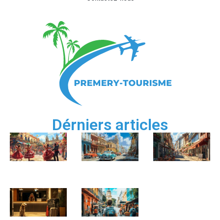
Dérniers articles