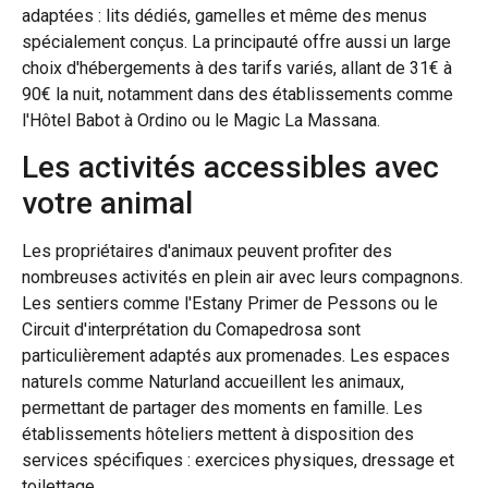
adaptées : lits dédiés, gamelles et même des menus
spécialement conçus. La principauté offre aussi un large
choix d'hébergements à des tarifs variés, allant de 31€ à
90€ la nuit, notamment dans des établissements comme
l'Hôtel Babot à Ordino ou le Magic La Massana.
Les activités accessibles avec
votre animal
Les propriétaires d'animaux peuvent profiter des
nombreuses activités en plein air avec leurs compagnons.
Les sentiers comme l'Estany Primer de Pessons ou le
Circuit d'interprétation du Comapedrosa sont
particulièrement adaptés aux promenades. Les espaces
naturels comme Naturland accueillent les animaux,
permettant de partager des moments en famille. Les
établissements hôteliers mettent à disposition des
services spécifiques : exercices physiques, dressage et
toilettage.