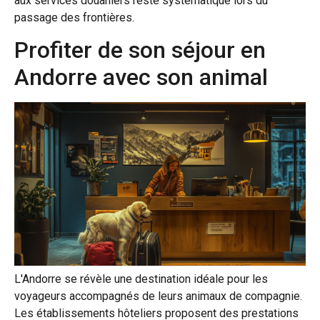
aux services douaniers reste systématique lors du
passage des frontières.
Profiter de son séjour en
Andorre avec son animal
L'Andorre se révèle une destination idéale pour les
voyageurs accompagnés de leurs animaux de compagnie.
Les établissements hôteliers proposent des prestations