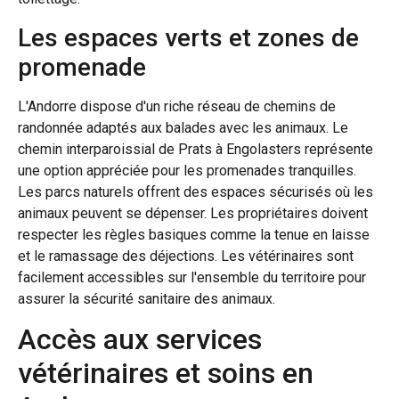
Les espaces verts et zones de
promenade
L'Andorre dispose d'un riche réseau de chemins de
randonnée adaptés aux balades avec les animaux. Le
chemin interparoissial de Prats à Engolasters représente
une option appréciée pour les promenades tranquilles.
Les parcs naturels offrent des espaces sécurisés où les
animaux peuvent se dépenser. Les propriétaires doivent
respecter les règles basiques comme la tenue en laisse
et le ramassage des déjections. Les vétérinaires sont
facilement accessibles sur l'ensemble du territoire pour
assurer la sécurité sanitaire des animaux.
Accès aux services
vétérinaires et soins en