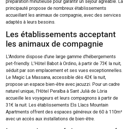
préparation minutieuse pour garantir un séjour agréable. La
principauté propose de nombreux établissements
accueillant les animaux de compagnie, avec des services
adaptés à leurs besoins.
Les établissements acceptant
les animaux de compagnie
L'Andorre dispose d'une large gamme d'hébergements
pet-friendly. L'Hôtel Babot à Ordino, à partir de 73€ la nuit,
séduit par son emplacement et ses vues exceptionnelles.
Le Magic La Massana, accessible dès 42€ la nuit,
propose un espace bien-être avec jacuzzi. Pour un cadre
naturel unique, l'Hôtel Peralba à Sant Julià de Lòria
accueille les voyageurs et leurs compagnons à partir de
31€ la nuit. Les établissements Els Llacs Mountain
Apartments offrent des espaces généreux de 60 à 110m²
avec un accès aux installations de bien-être.