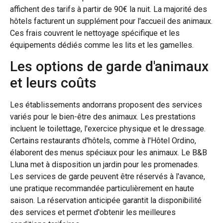
affichent des tarifs à partir de 90€ la nuit. La majorité des
hôtels facturent un supplément pour l'accueil des animaux.
Ces frais couvrent le nettoyage spécifique et les
équipements dédiés comme les lits et les gamelles.
Les options de garde d'animaux
et leurs coûts
Les établissements andorrans proposent des services
variés pour le bien-être des animaux. Les prestations
incluent le toilettage, l'exercice physique et le dressage.
Certains restaurants d'hôtels, comme à l'Hôtel Ordino,
élaborent des menus spéciaux pour les animaux. Le B&B
Lluna met à disposition un jardin pour les promenades.
Les services de garde peuvent être réservés à l'avance,
une pratique recommandée particulièrement en haute
saison. La réservation anticipée garantit la disponibilité
des services et permet d'obtenir les meilleures