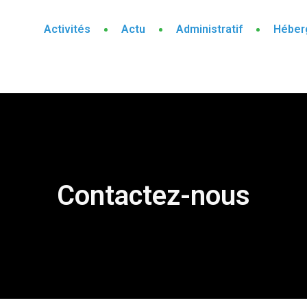
Activités
Actu
Administratif
Héber
Contactez-nous