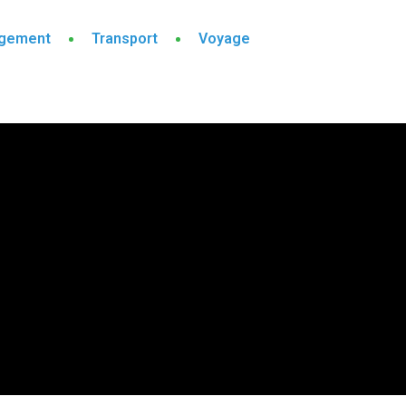
gement
Transport
Voyage