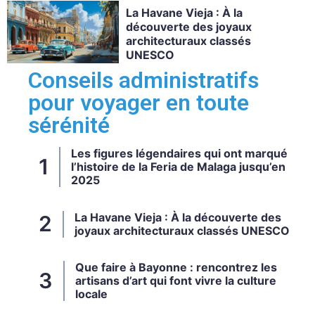
La Havane Vieja : À la
découverte des joyaux
architecturaux classés
UNESCO
Conseils administratifs
pour voyager en toute
sérénité
Les figures légendaires qui ont marqué
l’histoire de la Feria de Malaga jusqu’en
2025
La Havane Vieja : À la découverte des
joyaux architecturaux classés UNESCO
Que faire à Bayonne : rencontrez les
artisans d’art qui font vivre la culture
locale