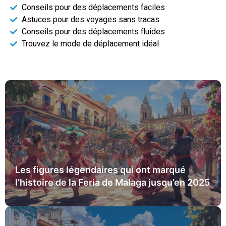
Conseils pour des déplacements faciles
Astuces pour des voyages sans tracas
Conseils pour des déplacements fluides
Trouvez le mode de déplacement idéal
Les figures légendaires qui ont marqué
l’histoire de la Feria de Malaga jusqu’en 2025