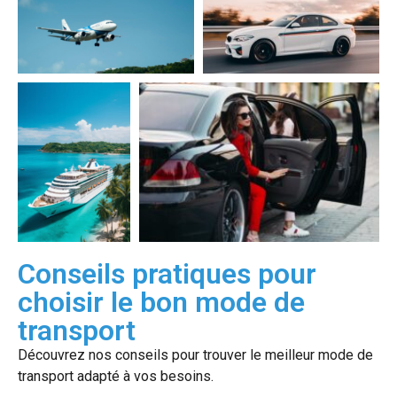
Conseils pratiques pour
choisir le bon mode de
transport
Découvrez nos conseils pour trouver le meilleur mode de
transport adapté à vos besoins.