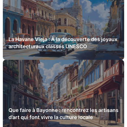
La Havane Vieja : À la découverte des joyaux
architecturaux classés UNESCO
Que faire à Bayonne : rencontrez les artisans
d’art qui font vivre la culture locale