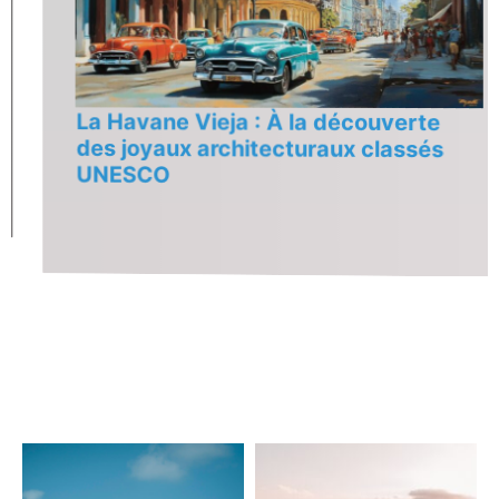
La Havane Vieja : À la découverte
des joyaux architecturaux classés
UNESCO