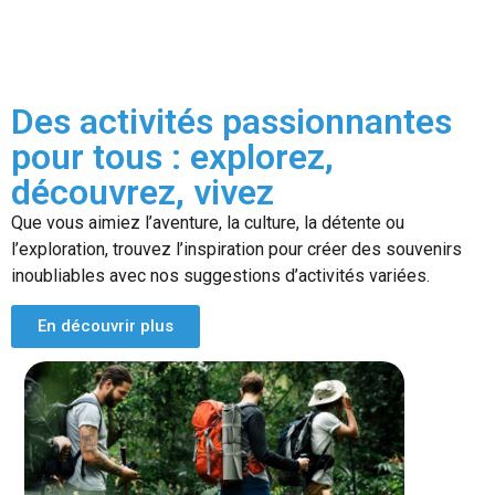
Des activités passionnantes
pour tous : explorez,
découvrez, vivez
Que vous aimiez l’aventure, la culture, la détente ou
l’exploration, trouvez l’inspiration pour créer des souvenirs
inoubliables avec nos suggestions d’activités variées.
En découvrir plus