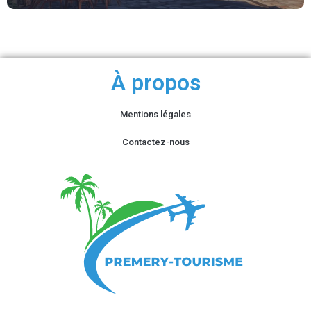
À propos
Mentions légales
Contactez-nous