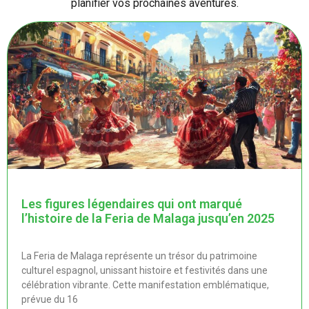
planifier vos prochaines aventures.
Les figures légendaires qui ont marqué
l’histoire de la Feria de Malaga jusqu’en 2025
La Feria de Malaga représente un trésor du patrimoine
culturel espagnol, unissant histoire et festivités dans une
célébration vibrante. Cette manifestation emblématique,
prévue du 16