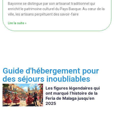
Bayonne se distingue par son artisanat traditionnel qui
enrichit le patrimoine culturel du Pays Basque. Au cœur de la
ville, les artisans perpétuent des savoir-faire
Lire la suite »
Guide d'hébergement pour
des séjours inoubliables
Les figures légendaires qui
ont marqué l’histoire de la
Feria de Malaga jusqu’en
2025