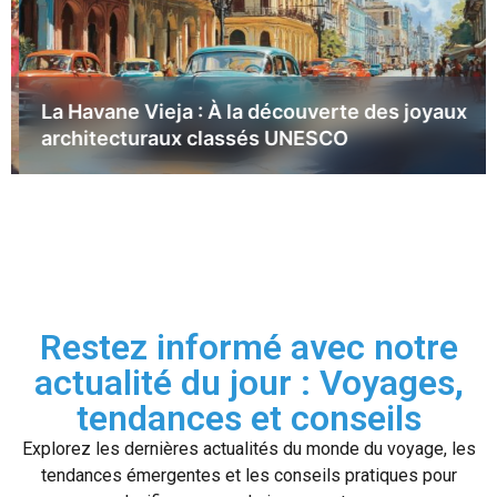
La Havane Vieja : À la découverte des joyaux
architecturaux classés UNESCO
Restez informé avec notre
actualité du jour : Voyages,
tendances et conseils
Explorez les dernières actualités du monde du voyage, les
tendances émergentes et les conseils pratiques pour