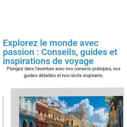
Explorez le monde avec
passion : Conseils, guides et
inspirations de voyage
Plongez dans l’aventure avec nos conseils pratiques, nos
guides détaillés et nos récits inspirants.