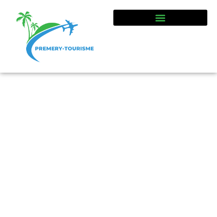
Guide touristique et